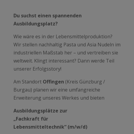
Du suchst einen spannenden
Ausbildungsplatz?
Wie wäre es in der Lebensmittelproduktion?
Wir stellen nachhaltig Pasta und Asia Nudeln im
industriellen Maßstab her – und vertreiben sie
weltweit. Klingt interessant? Dann werde Teil
unserer Erfolgsstory!
Am Standort
Offingen
(Kreis Günzburg /
Burgau) planen wir eine umfangreiche
Erweiterung unseres Werkes und bieten
Ausbildungsplätze zur
„Fachkraft für
Lebensmitteltechnik“ (m/w/d)