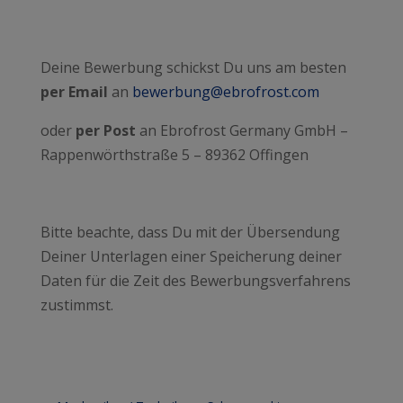
Deine Bewerbung schickst Du uns am besten
per Email
an
bewerbung@ebrofrost.com
oder
per Post
an Ebrofrost Germany GmbH –
Rappenwörthstraße 5 – 89362 Offingen
Bitte beachte, dass Du mit der Übersendung
Deiner Unterlagen einer Speicherung deiner
Daten für die Zeit des Bewerbungsverfahrens
zustimmst.